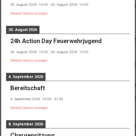
29. August 2026
10:00
-
30. August 2026
10:00
Weitere Details anzeigen
30. August 2026
24h Action Day Feuerwehrjugend
29. August 2026
10:00
-
30. August 2026
10:00
Weitere Details anzeigen
4. September 2026
Bereitschaft
4. September 2026
19:00
-
21:00
Weitere Details anzeigen
8. September 2026
Chargensitzung