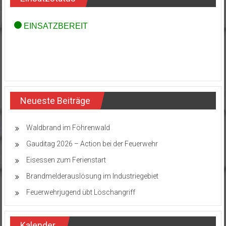
Neueste Beiträge
Waldbrand im Föhrenwald
Gauditag 2026 – Action bei der Feuerwehr
Eisessen zum Ferienstart
Brandmelderauslösung im Industriegebiet
Feuerwehrjugend übt Löschangriff
Kalender