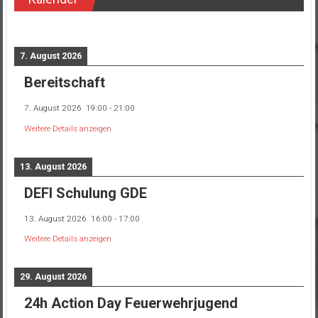
7. August 2026
Bereitschaft
7. August 2026
19:00
-
21:00
Weitere Details anzeigen
13. August 2026
DEFI Schulung GDE
13. August 2026
16:00
-
17:00
Weitere Details anzeigen
29. August 2026
24h Action Day Feuerwehrjugend