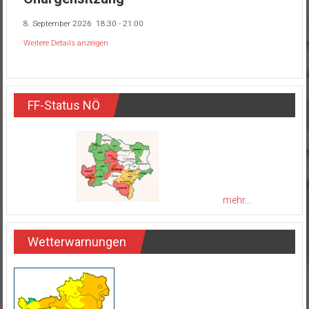
8. September 2026
18:30
-
21:00
Weitere Details anzeigen
FF-Status NÖ
mehr...
Wetterwarnungen