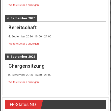
Weitere Details anzeigen
4. September 2026
Bereitschaft
4. September 2026
19:00
-
21:00
Weitere Details anzeigen
8. September 2026
Chargensitzung
8. September 2026
18:30
-
21:00
Weitere Details anzeigen
FF-Status NÖ