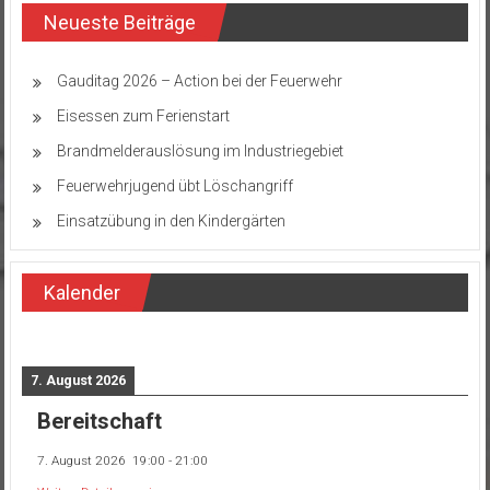
Neueste Beiträge
Gauditag 2026 – Action bei der Feuerwehr
Eisessen zum Ferienstart
Brandmelderauslösung im Industriegebiet
Feuerwehrjugend übt Löschangriff
Einsatzübung in den Kindergärten
Kalender
7. August 2026
Bereitschaft
7. August 2026
19:00
-
21:00