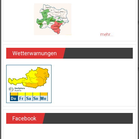
mehr...
Wetterwarnungen
Facebook