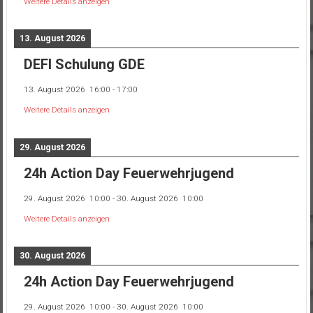
Weitere Details anzeigen
13. August 2026
DEFI Schulung GDE
13. August 2026
16:00
-
17:00
Weitere Details anzeigen
29. August 2026
24h Action Day Feuerwehrjugend
29. August 2026
10:00
-
30. August 2026
10:00
Weitere Details anzeigen
30. August 2026
24h Action Day Feuerwehrjugend
29. August 2026
10:00
-
30. August 2026
10:00