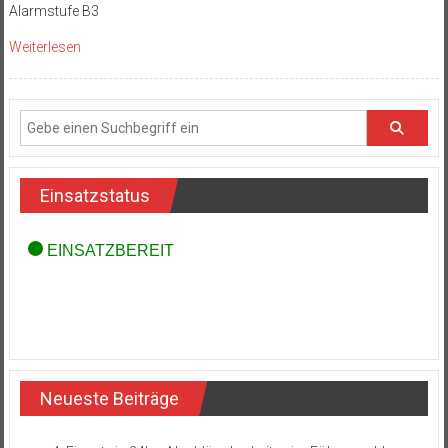
Alarmstufe B3
Weiterlesen
Einsatzstatus
Neueste Beiträge