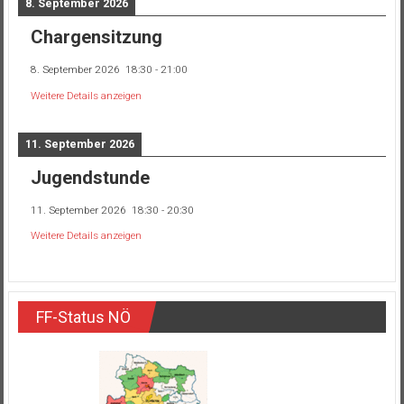
8. September 2026
Chargensitzung
8. September 2026
18:30
-
21:00
Weitere Details anzeigen
11. September 2026
Jugendstunde
11. September 2026
18:30
-
20:30
Weitere Details anzeigen
FF-Status NÖ