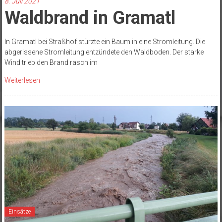
8. Juli 2021
Waldbrand in Gramatl
In Gramatl bei Straßhof stürzte ein Baum in eine Stromleitung. Die
abgerissene Stromleitung entzündete den Waldboden. Der starke
Wind trieb den Brand rasch im
Weiterlesen
Einsätze