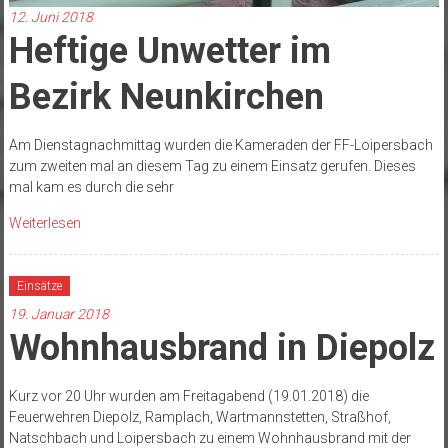
12. Juni 2018
Heftige Unwetter im
Bezirk Neunkirchen
Am Dienstagnachmittag wurden die Kameraden der FF-Loipersbach
zum zweiten mal an diesem Tag zu einem Einsatz gerufen. Dieses
mal kam es durch die sehr
Weiterlesen
Einsätze
19. Januar 2018
Wohnhausbrand in Diepolz
Kurz vor 20 Uhr wurden am Freitagabend (19.01.2018) die
Feuerwehren Diepolz, Ramplach, Wartmannstetten, Straßhof,
Natschbach und Loipersbach zu einem Wohnhausbrand mit der