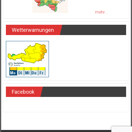
mehr...
Wetterwarnungen
Facebook