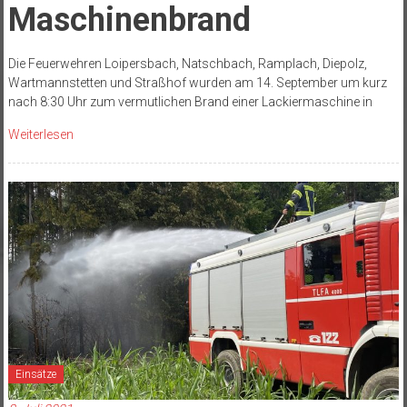
Maschinenbrand
Die Feuerwehren Loipersbach, Natschbach, Ramplach, Diepolz,
Wartmannstetten und Straßhof wurden am 14. September um kurz
nach 8:30 Uhr zum vermutlichen Brand einer Lackiermaschine in
Weiterlesen
Einsätze