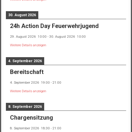
30. August 2026
24h Action Day Feuerwehrjugend
29. August 2026
10:00
-
30. August 2026
10:00
Weitere Details anzeigen
4. September 2026
Bereitschaft
4. September 2026
19:00
-
21:00
Weitere Details anzeigen
8. September 2026
Chargensitzung
8. September 2026
18:30
-
21:00