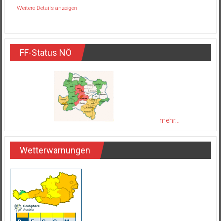
Weitere Details anzeigen
FF-Status NÖ
mehr...
Wetterwarnungen