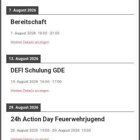
7. August 2026
Bereitschaft
7. August 2026
19:00
-
21:00
Weitere Details anzeigen
13. August 2026
DEFI Schulung GDE
13. August 2026
16:00
-
17:00
Weitere Details anzeigen
29. August 2026
24h Action Day Feuerwehrjugend
29. August 2026
10:00
-
30. August 2026
10:00
Weitere Details anzeigen