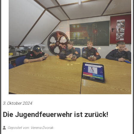
3. Oktober 2024
Die Jugendfeuerwehr ist zurück!
Gepostet von: Verena Dvorak