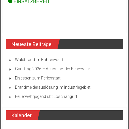
Neueste Beiträge
Waldbrand im Föhrenwald
Gauditag 2026 – Action bei der Feuerwehr
Eisessen zum Ferienstart
Brandmelderauslösung im Industriegebiet
Feuerwehrjugend übt Löschangriff
Kalender