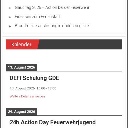
Gauditag 2026 – Action bei der Feuerwehr
Eisessen zum Ferienstart
Brandmelderauslösung im Industriegebiet
Kalender
13. August 2026
DEFI Schulung GDE
13. August 2026
16:00
-
17:00
Weitere Details anzeigen
29. August 2026
24h Action Day Feuerwehrjugend