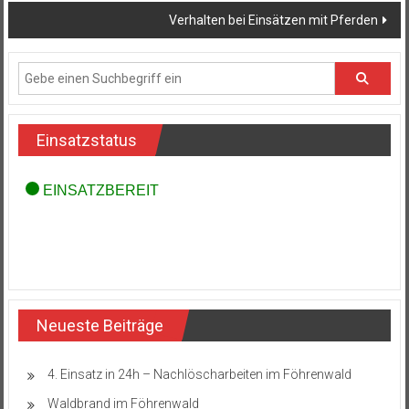
Verhalten bei Einsätzen mit Pferden
Einsatzstatus
Neueste Beiträge
4. Einsatz in 24h – Nachlöscharbeiten im Föhrenwald
Waldbrand im Föhrenwald