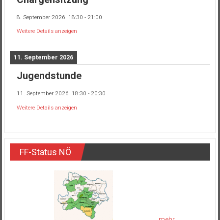
8. September 2026
18:30
-
21:00
Weitere Details anzeigen
11. September 2026
Jugendstunde
11. September 2026
18:30
-
20:30
Weitere Details anzeigen
FF-Status NÖ
mehr...