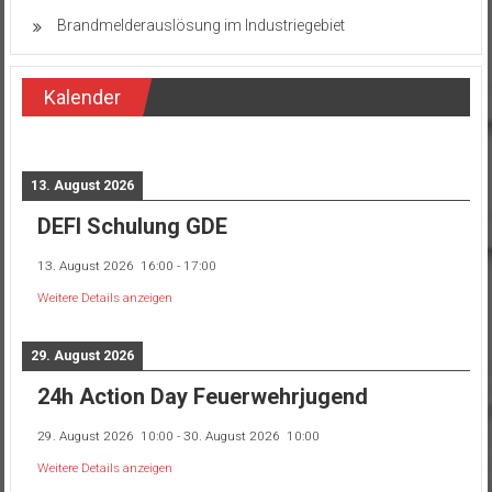
Brandmelderauslösung im Industriegebiet
Kalender
13. August 2026
DEFI Schulung GDE
13. August 2026
16:00
-
17:00
Weitere Details anzeigen
29. August 2026
24h Action Day Feuerwehrjugend
29. August 2026
10:00
-
30. August 2026
10:00
Weitere Details anzeigen