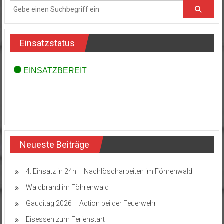
Einsatzstatus
Neueste Beiträge
4. Einsatz in 24h – Nachlöscharbeiten im Föhrenwald
Waldbrand im Föhrenwald
Gauditag 2026 – Action bei der Feuerwehr
Eisessen zum Ferienstart