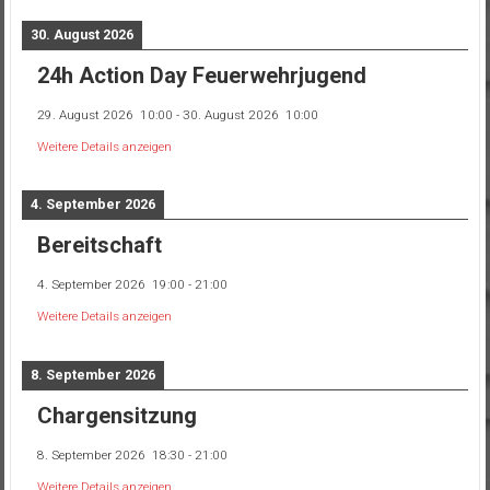
30. August 2026
24h Action Day Feuerwehrjugend
29. August 2026
10:00
-
30. August 2026
10:00
Weitere Details anzeigen
4. September 2026
Bereitschaft
4. September 2026
19:00
-
21:00
Weitere Details anzeigen
8. September 2026
Chargensitzung
8. September 2026
18:30
-
21:00
Weitere Details anzeigen