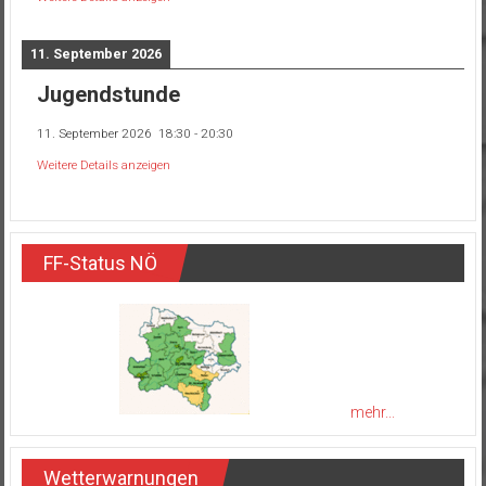
11. September 2026
Jugendstunde
11. September 2026
18:30
-
20:30
Weitere Details anzeigen
FF-Status NÖ
mehr...
Wetterwarnungen