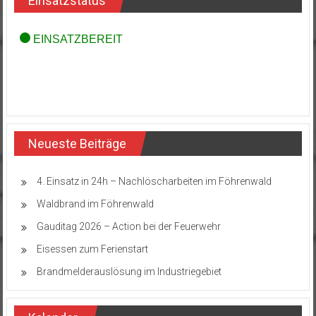
Einsatzstatus
Neueste Beiträge
4. Einsatz in 24h – Nachlöscharbeiten im Föhrenwald
Waldbrand im Föhrenwald
Gauditag 2026 – Action bei der Feuerwehr
Eisessen zum Ferienstart
Brandmelderauslösung im Industriegebiet