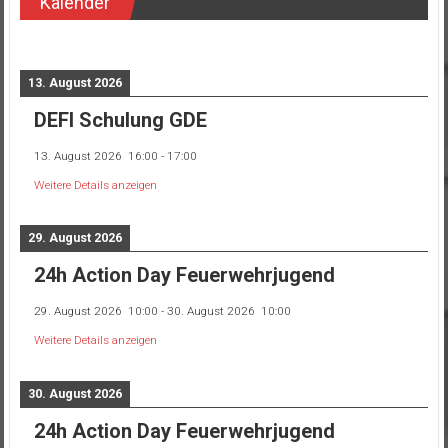
Kalender
13. August 2026
DEFI Schulung GDE
13. August 2026
16:00
-
17:00
Weitere Details anzeigen
29. August 2026
24h Action Day Feuerwehrjugend
29. August 2026
10:00
-
30. August 2026
10:00
Weitere Details anzeigen
30. August 2026
24h Action Day Feuerwehrjugend