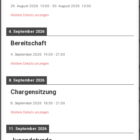
29. August 2026
10:00
-
30. August 2026
10:00
Weitere Details anzeigen
4. September 2026
Bereitschaft
4. September 2026
19:00
-
21:00
Weitere Details anzeigen
8. September 2026
Chargensitzung
8. September 2026
18:30
-
21:00
Weitere Details anzeigen
11. September 2026