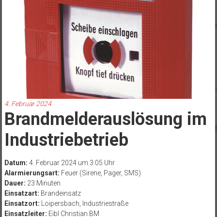
4. Februar 2024
Brandmelderauslösung im
Industriebetrieb
Datum:
4. Februar 2024 um 3:05 Uhr
Alarmierungsart:
Feuer (Sirene, Pager, SMS)
Dauer:
23 Minuten
Einsatzart:
Brandeinsatz
Einsatzort:
Loipersbach, Industriestraße
Einsatzleiter:
Eibl Christian BM