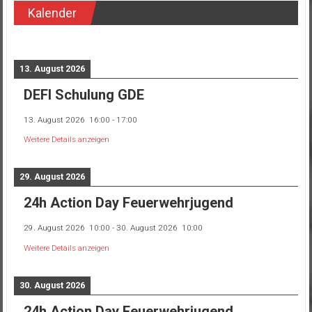
Kalender
13. August 2026
DEFI Schulung GDE
13. August 2026
16:00
-
17:00
Weitere Details anzeigen
29. August 2026
24h Action Day Feuerwehrjugend
29. August 2026
10:00
-
30. August 2026
10:00
Weitere Details anzeigen
30. August 2026
24h Action Day Feuerwehrjugend