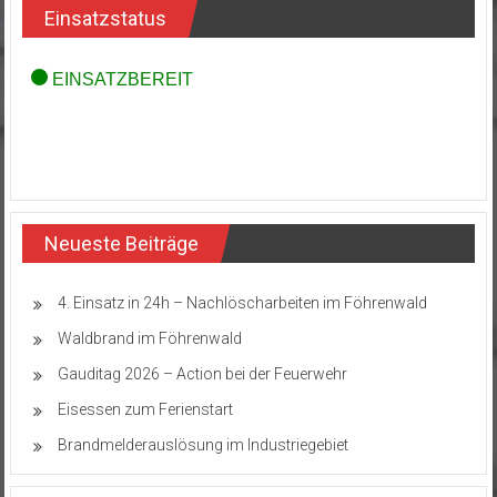
Einsatzstatus
Neueste Beiträge
4. Einsatz in 24h – Nachlöscharbeiten im Föhrenwald
Waldbrand im Föhrenwald
Gauditag 2026 – Action bei der Feuerwehr
Eisessen zum Ferienstart
Brandmelderauslösung im Industriegebiet