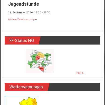
Jugendstunde
11. September 2026
18:30
-
20:30
Weitere Details anzeigen
FF-Status NÖ
mehr...
Wetterwarnungen