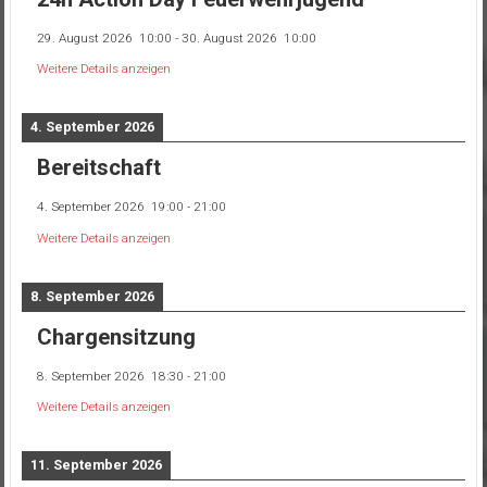
29. August 2026
10:00
-
30. August 2026
10:00
Weitere Details anzeigen
4. September 2026
Bereitschaft
4. September 2026
19:00
-
21:00
Weitere Details anzeigen
8. September 2026
Chargensitzung
8. September 2026
18:30
-
21:00
Weitere Details anzeigen
11. September 2026