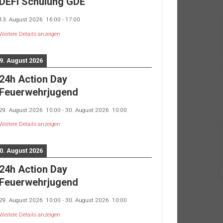
DEFI Schulung GDE
13. August 2026
16:00
-
17:00
Weitere Details anzeigen
9. August 2026
24h Action Day
Feuerwehrjugend
29. August 2026
10:00
-
30. August 2026
10:00
Weitere Details anzeigen
0. August 2026
24h Action Day
Feuerwehrjugend
29. August 2026
10:00
-
30. August 2026
10:00
Weitere Details anzeigen