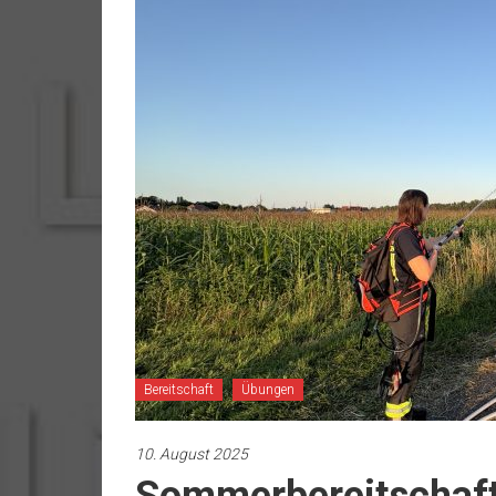
Bereitschaft
Übungen
10. August 2025
Sommerbereitschaft