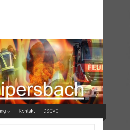
ung
Kontakt
DSGVO