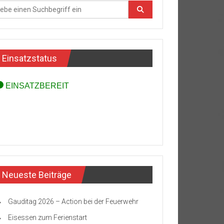
Einsatzstatus
Neueste Beiträge
Gauditag 2026 – Action bei der Feuerwehr
Eisessen zum Ferienstart