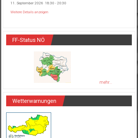
11. September 2026
18:30
-
20:30
Weitere Details anzeigen
FF-Status NÖ
mehr...
Wetterwarnungen