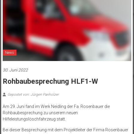
News
30. Juni 2022
Rohbaubesprechung HLF1-W
Gepostet von: Jürgen Panholzer
Am 29. Juni fand im Werk Neidling der Fa. Rosenbauer die
Rohbaubesprechung zu unserem neuen
Hilfeleistungslöschfahrzeug statt.
Bei dieser Besprechung mit dem Projektleiter der Firma Rosenbauer