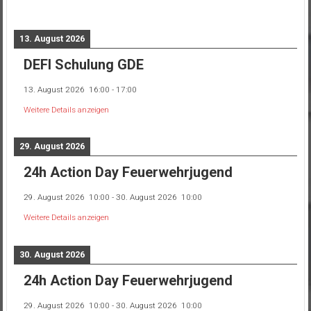
13. August 2026
DEFI Schulung GDE
13. August 2026
16:00
-
17:00
Weitere Details anzeigen
29. August 2026
24h Action Day Feuerwehrjugend
29. August 2026
10:00
-
30. August 2026
10:00
Weitere Details anzeigen
30. August 2026
24h Action Day Feuerwehrjugend
29. August 2026
10:00
-
30. August 2026
10:00