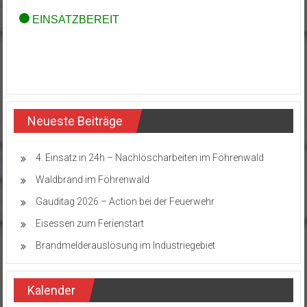
Neueste Beiträge
4. Einsatz in 24h – Nachlöscharbeiten im Föhrenwald
Waldbrand im Föhrenwald
Gauditag 2026 – Action bei der Feuerwehr
Eisessen zum Ferienstart
Brandmelderauslösung im Industriegebiet
Kalender