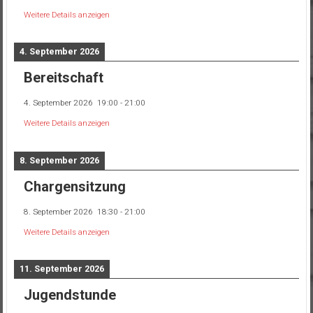
Weitere Details anzeigen
4. September 2026
Bereitschaft
4. September 2026
19:00
-
21:00
Weitere Details anzeigen
8. September 2026
Chargensitzung
8. September 2026
18:30
-
21:00
Weitere Details anzeigen
11. September 2026
Jugendstunde