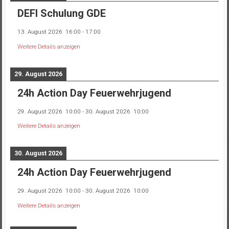
DEFI Schulung GDE
13. August 2026
16:00
-
17:00
Weitere Details anzeigen
29. August 2026
24h Action Day Feuerwehrjugend
29. August 2026
10:00
-
30. August 2026
10:00
Weitere Details anzeigen
30. August 2026
24h Action Day Feuerwehrjugend
29. August 2026
10:00
-
30. August 2026
10:00
Weitere Details anzeigen