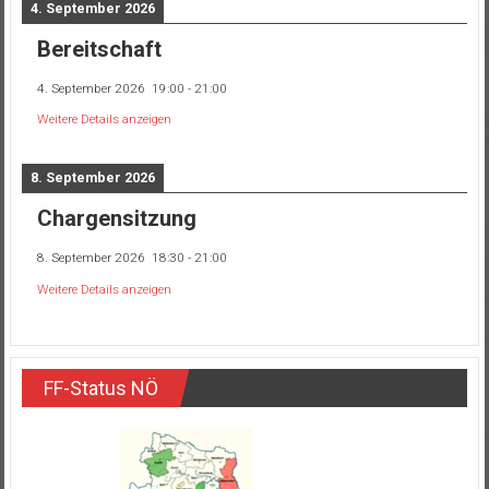
4. September 2026
Bereitschaft
4. September 2026
19:00
-
21:00
Weitere Details anzeigen
8. September 2026
Chargensitzung
8. September 2026
18:30
-
21:00
Weitere Details anzeigen
FF-Status NÖ