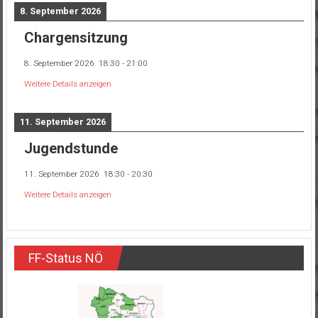
8. September 2026
Chargensitzung
8. September 2026
18:30
-
21:00
Weitere Details anzeigen
11. September 2026
Jugendstunde
11. September 2026
18:30
-
20:30
Weitere Details anzeigen
FF-Status NÖ