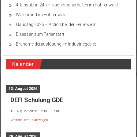
4. Einsatz in 24h – Nachlöscharbeiten im Föhrenwald
Waldbrand im Föhrenwald
Gauditag 2026 – Action bei der Feuerwehr
Eisessen zum Ferienstart
Brandmelderauslösung im Industriegebiet
Kalender
13. August 2026
DEFI Schulung GDE
13. August 2026
16:00
-
17:00
Weitere Details anzeigen
29. August 2026