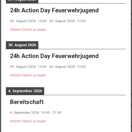
24h Action Day Feuerwehrjugend
29. August 2026
10:00
-
30. August 2026
10:00
Weitere Details anzeigen
30. August 2026
24h Action Day Feuerwehrjugend
29. August 2026
10:00
-
30. August 2026
10:00
Weitere Details anzeigen
4. September 2026
Bereitschaft
4. September 2026
19:00
-
21:00
Weitere Details anzeigen