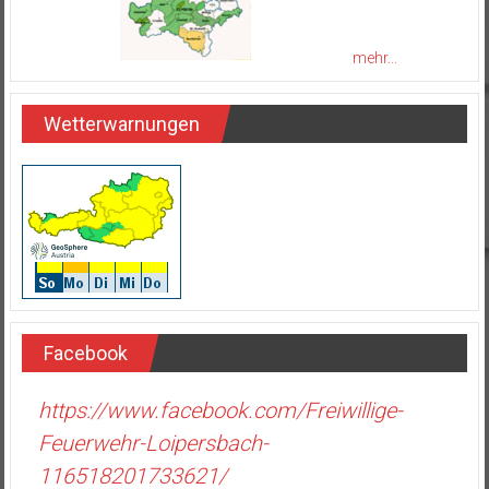
mehr...
Wetterwarnungen
Facebook
https://www.facebook.com/Freiwillige-
Feuerwehr-Loipersbach-
116518201733621/