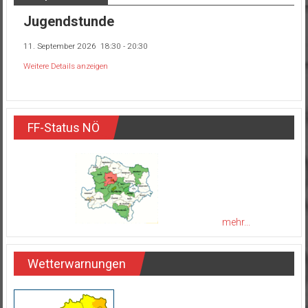
Jugendstunde
11. September 2026
18:30
-
20:30
Weitere Details anzeigen
FF-Status NÖ
mehr...
Wetterwarnungen