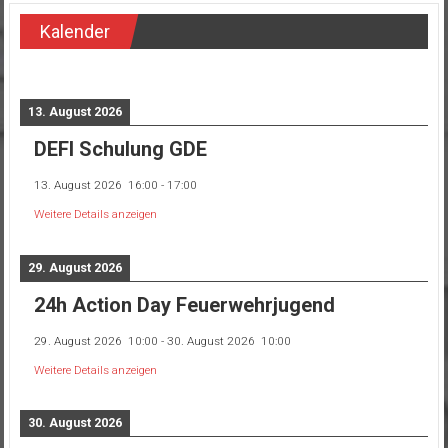
Kalender
13. August 2026
DEFI Schulung GDE
13. August 2026
16:00
-
17:00
Weitere Details anzeigen
29. August 2026
24h Action Day Feuerwehrjugend
29. August 2026
10:00
-
30. August 2026
10:00
Weitere Details anzeigen
30. August 2026