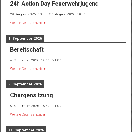
24h Action Day Feuerwehrjugend
29. August 2026
10:00
-
30. August 2026
10:00
Weitere Details anzeigen
4. September 2026
Bereitschaft
4. September 2026
19:00
-
21:00
Weitere Details anzeigen
8. September 2026
Chargensitzung
8. September 2026
18:30
-
21:00
Weitere Details anzeigen
11. September 2026