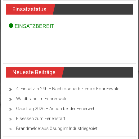
Einsatzstatus
Neueste Beiträge
4. Einsatz in 24h – Nachlöscharbeiten im Föhrenwald
Waldbrand im Föhrenwald
Gauditag 2026 – Action bei der Feuerwehr
Eisessen zum Ferienstart
Brandmelderauslösung im Industriegebiet