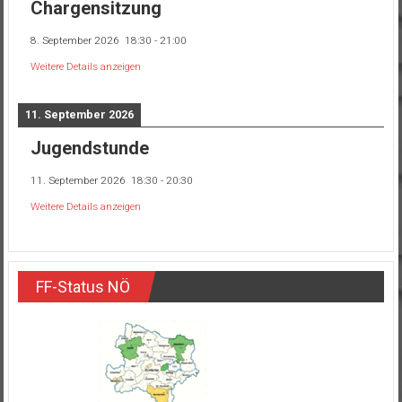
Chargensitzung
8. September 2026
18:30
-
21:00
Weitere Details anzeigen
11. September 2026
Jugendstunde
11. September 2026
18:30
-
20:30
Weitere Details anzeigen
FF-Status NÖ