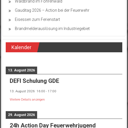
Waldbrand im Föhrenwald
Gauditag 2026 – Action bei der Feuerwehr
Eisessen zum Ferienstart
Brandmelderauslösung im Industriegebiet
Kalender
13. August 2026
DEFI Schulung GDE
13. August 2026
16:00
-
17:00
Weitere Details anzeigen
29. August 2026
24h Action Day Feuerwehrjugend