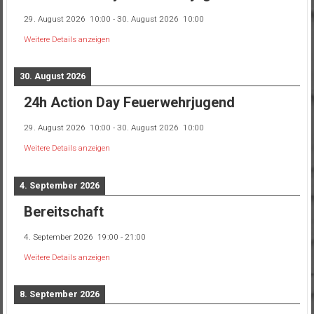
29. August 2026
10:00
-
30. August 2026
10:00
Weitere Details anzeigen
30. August 2026
24h Action Day Feuerwehrjugend
29. August 2026
10:00
-
30. August 2026
10:00
Weitere Details anzeigen
4. September 2026
Bereitschaft
4. September 2026
19:00
-
21:00
Weitere Details anzeigen
8. September 2026