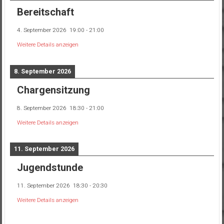
Bereitschaft
4. September 2026
19:00
-
21:00
Weitere Details anzeigen
8. September 2026
Chargensitzung
8. September 2026
18:30
-
21:00
Weitere Details anzeigen
11. September 2026
Jugendstunde
11. September 2026
18:30
-
20:30
Weitere Details anzeigen