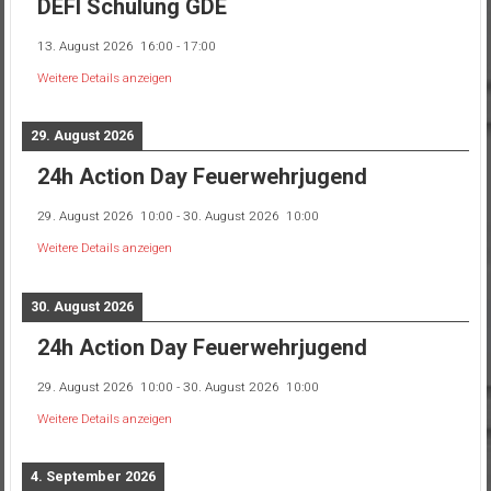
DEFI Schulung GDE
13. August 2026
16:00
-
17:00
Weitere Details anzeigen
29. August 2026
24h Action Day Feuerwehrjugend
29. August 2026
10:00
-
30. August 2026
10:00
Weitere Details anzeigen
30. August 2026
24h Action Day Feuerwehrjugend
29. August 2026
10:00
-
30. August 2026
10:00
Weitere Details anzeigen
4. September 2026