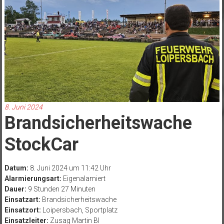
8. Juni 2024
Brandsicherheitswache
StockCar
Datum:
8. Juni 2024 um 11:42 Uhr
Alarmierungsart:
Eigenalamiert
Dauer:
9 Stunden 27 Minuten
Einsatzart:
Brandsicherheitswache
Einsatzort:
Loipersbach, Sportplatz
Einsatzleiter:
Zusag Martin BI