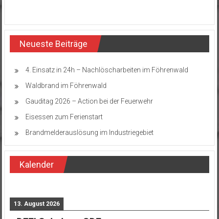
Neueste Beiträge
4. Einsatz in 24h – Nachlöscharbeiten im Föhrenwald
Waldbrand im Föhrenwald
Gauditag 2026 – Action bei der Feuerwehr
Eisessen zum Ferienstart
Brandmelderauslösung im Industriegebiet
Kalender
13. August 2026