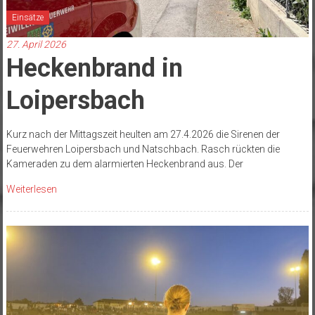
Einsätze
27. April 2026
Heckenbrand in
Loipersbach
Kurz nach der Mittagszeit heulten am 27.4.2026 die Sirenen der
Feuerwehren Loipersbach und Natschbach. Rasch rückten die
Kameraden zu dem alarmierten Heckenbrand aus. Der
Weiterlesen