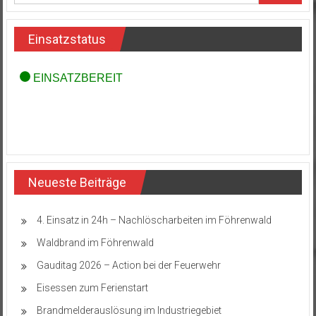
Einsatzstatus
Neueste Beiträge
4. Einsatz in 24h – Nachlöscharbeiten im Föhrenwald
Waldbrand im Föhrenwald
Gauditag 2026 – Action bei der Feuerwehr
Eisessen zum Ferienstart
Brandmelderauslösung im Industriegebiet