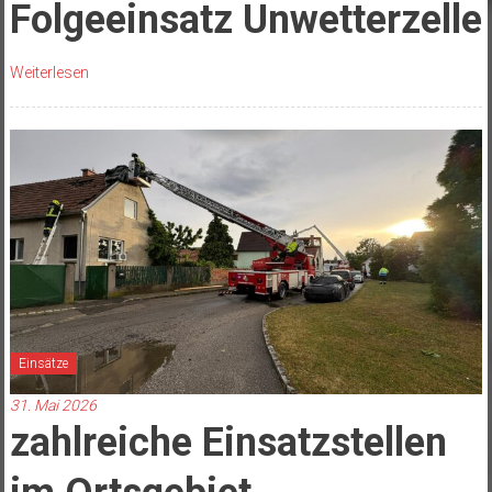
Folgeeinsatz Unwetterzelle
Weiterlesen
Einsätze
31. Mai 2026
zahlreiche Einsatzstellen