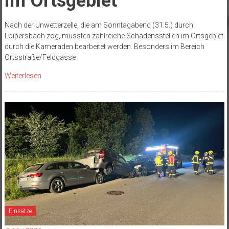
im Ortsgebiet
Nach der Unwetterzelle, die am Sonntagabend (31.5.) durch
Loipersbach zog, mussten zahlreiche Schadensstellen im Ortsgebiet
durch die Kameraden bearbeitet werden. Besonders im Bereich
Ortsstraße/Feldgasse
Weiterlesen
Einsätze