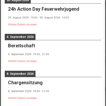
30. August 2026
24h Action Day Feuerwehrjugend
29. August 2026
10:00
-
30. August 2026
10:00
Weitere Details anzeigen
4. September 2026
Bereitschaft
4. September 2026
19:00
-
21:00
Weitere Details anzeigen
8. September 2026
Chargensitzung
8. September 2026
18:30
-
21:00
Weitere Details anzeigen