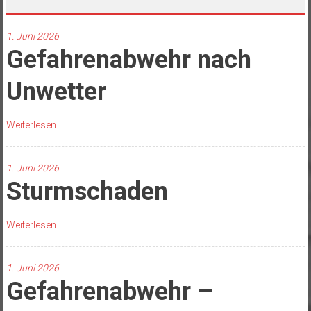
1. Juni 2026
Gefahrenabwehr nach
Unwetter
Weiterlesen
1. Juni 2026
Sturmschaden
Weiterlesen
1. Juni 2026
Gefahrenabwehr –