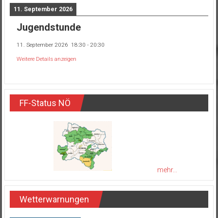
11. September 2026
Jugendstunde
11. September 2026
18:30
-
20:30
Weitere Details anzeigen
FF-Status NÖ
mehr...
Wetterwarnungen