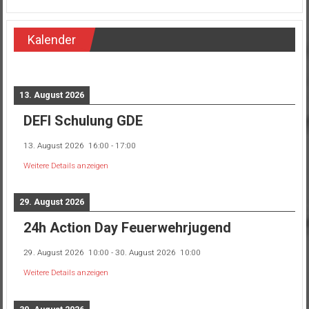
Kalender
13. August 2026
DEFI Schulung GDE
13. August 2026
16:00
-
17:00
Weitere Details anzeigen
29. August 2026
24h Action Day Feuerwehrjugend
29. August 2026
10:00
-
30. August 2026
10:00
Weitere Details anzeigen