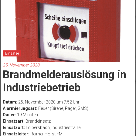
Einsätze
25. November 2020
Brandmelderauslösung in
Industriebetrieb
Datum:
25. November 2020 um 7:52 Uhr
Alarmierungsart:
Feuer (Sirene, Pager, SMS)
Dauer:
19 Minuten
Einsatzart:
Brandeinsatz
Einsatzort:
Loipersbach, Industriestraße
Einsatzleiter:
Reimer Horst FM