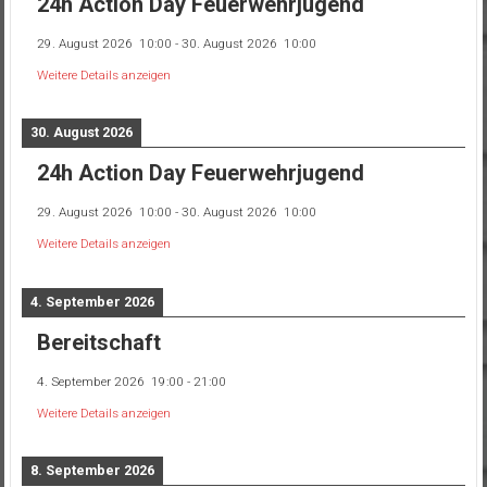
24h Action Day Feuerwehrjugend
29. August 2026
10:00
-
30. August 2026
10:00
Weitere Details anzeigen
30. August 2026
24h Action Day Feuerwehrjugend
29. August 2026
10:00
-
30. August 2026
10:00
Weitere Details anzeigen
4. September 2026
Bereitschaft
4. September 2026
19:00
-
21:00
Weitere Details anzeigen
8. September 2026