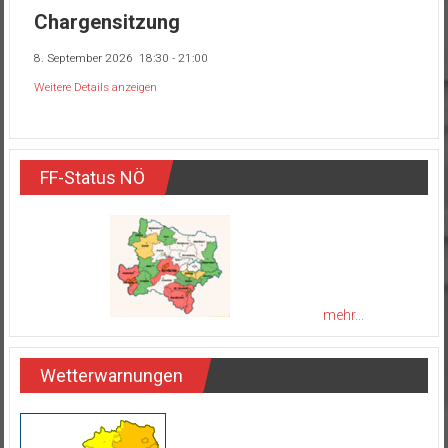
Chargensitzung
8. September 2026
18:30
-
21:00
Weitere Details anzeigen
FF-Status NÖ
mehr...
Wetterwarnungen