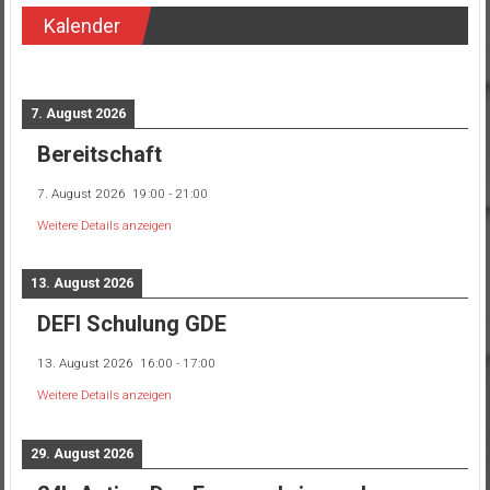
Kalender
7. August 2026
Bereitschaft
7. August 2026
19:00
-
21:00
Weitere Details anzeigen
13. August 2026
DEFI Schulung GDE
13. August 2026
16:00
-
17:00
Weitere Details anzeigen
29. August 2026