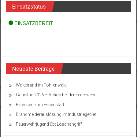
Einsatzstatus
Neueste Beiträge
Waldbrand im Föhrenwald
Gauditag 2026 – Action bei der Feuerwehr
Eisessen zum Ferienstart
Brandmelderauslösung im Industriegebiet
Feuerwehrjugend übt Löschangriff