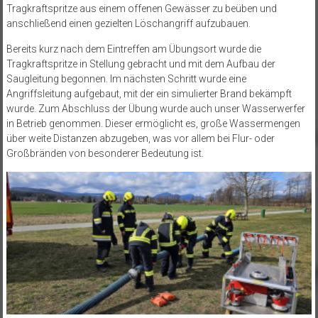
Tragkraftspritze aus einem offenen Gewässer zu beüben und
anschließend einen gezielten Löschangriff aufzubauen.
Bereits kurz nach dem Eintreffen am Übungsort wurde die
Tragkraftspritze in Stellung gebracht und mit dem Aufbau der
Saugleitung begonnen. Im nächsten Schritt wurde eine
Angriffsleitung aufgebaut, mit der ein simulierter Brand bekämpft
wurde. Zum Abschluss der Übung wurde auch unser Wasserwerfer
in Betrieb genommen. Dieser ermöglicht es, große Wassermengen
über weite Distanzen abzugeben, was vor allem bei Flur- oder
Großbränden von besonderer Bedeutung ist.