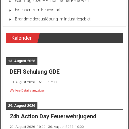
Gauditag 2026 – Action bei der Feuerwehr
Eisessen zum Ferienstart
Brandmelderauslösung im Industriegebiet
Kalender
13. August 2026
DEFI Schulung GDE
13. August 2026
16:00
-
17:00
Weitere Details anzeigen
29. August 2026
24h Action Day Feuerwehrjugend
29. August 2026
10:00
-
30. August 2026
10:00