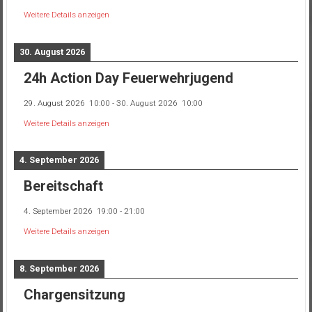
Weitere Details anzeigen
30. August 2026
24h Action Day Feuerwehrjugend
29. August 2026
10:00
-
30. August 2026
10:00
Weitere Details anzeigen
4. September 2026
Bereitschaft
4. September 2026
19:00
-
21:00
Weitere Details anzeigen
8. September 2026
Chargensitzung