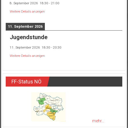
8. September 2026
18:30
-
21:00
Weitere Details anzeigen
11. September 2026
Jugendstunde
11. September 2026
18:30
-
20:30
Weitere Details anzeigen
FF-Status NÖ
mehr...