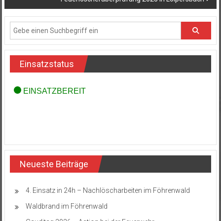
Einsatzstatus
Neueste Beiträge
4. Einsatz in 24h – Nachlöscharbeiten im Föhrenwald
Waldbrand im Föhrenwald