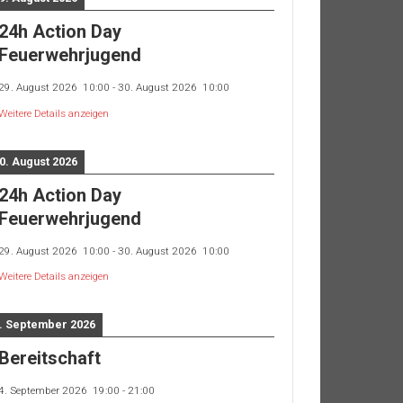
24h Action Day
Feuerwehrjugend
29. August 2026
10:00
-
30. August 2026
10:00
Weitere Details anzeigen
0. August 2026
24h Action Day
Feuerwehrjugend
29. August 2026
10:00
-
30. August 2026
10:00
Weitere Details anzeigen
. September 2026
Bereitschaft
4. September 2026
19:00
-
21:00