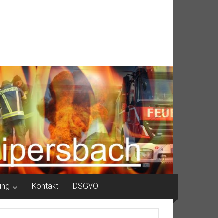
ung
Kontakt
DSGVO