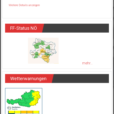
Weitere Details anzeigen
FF-Status NÖ
mehr...
Wetterwarnungen