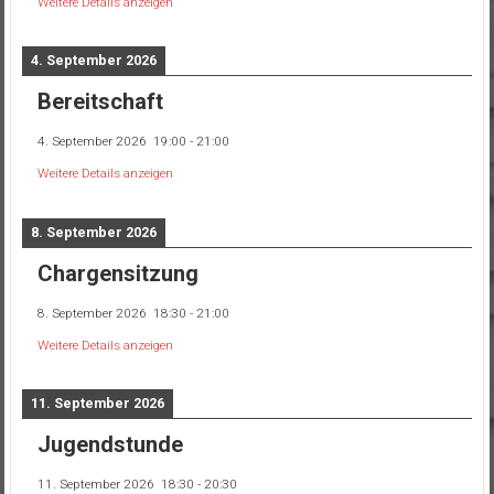
Weitere Details anzeigen
4. September 2026
Bereitschaft
4. September 2026
19:00
-
21:00
Weitere Details anzeigen
8. September 2026
Chargensitzung
8. September 2026
18:30
-
21:00
Weitere Details anzeigen
11. September 2026
Jugendstunde
11. September 2026
18:30
-
20:30