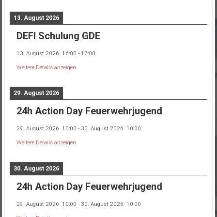
13. August 2026
DEFI Schulung GDE
13. August 2026
16:00
-
17:00
Weitere Details anzeigen
29. August 2026
24h Action Day Feuerwehrjugend
29. August 2026
10:00
-
30. August 2026
10:00
Weitere Details anzeigen
30. August 2026
24h Action Day Feuerwehrjugend
29. August 2026
10:00
-
30. August 2026
10:00