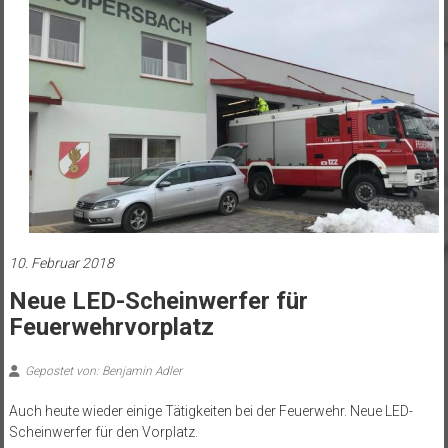
10. Februar 2018
Neue LED-Scheinwerfer für
Feuerwehrvorplatz
Gepostet von: Benjamin Adler
Auch heute wieder einige Tätigkeiten bei der Feuerwehr. Neue LED-
Scheinwerfer für den Vorplatz.