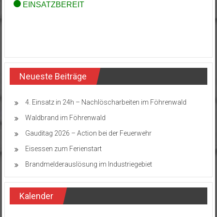
Neueste Beiträge
4. Einsatz in 24h – Nachlöscharbeiten im Föhrenwald
Waldbrand im Föhrenwald
Gauditag 2026 – Action bei der Feuerwehr
Eisessen zum Ferienstart
Brandmelderauslösung im Industriegebiet
Kalender