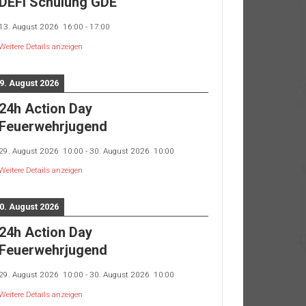
DEFI Schulung GDE
13. August 2026
16:00
-
17:00
Weitere Details anzeigen
9. August 2026
24h Action Day
Feuerwehrjugend
29. August 2026
10:00
-
30. August 2026
10:00
Weitere Details anzeigen
0. August 2026
24h Action Day
Feuerwehrjugend
29. August 2026
10:00
-
30. August 2026
10:00
Weitere Details anzeigen