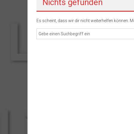
Nichts gefunden
Es scheint, dass wir dir nicht weiterhelfen können. M