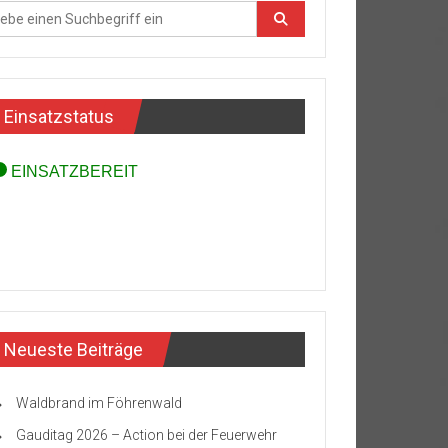
Einsatzstatus
Neueste Beiträge
Waldbrand im Föhrenwald
Gauditag 2026 – Action bei der Feuerwehr