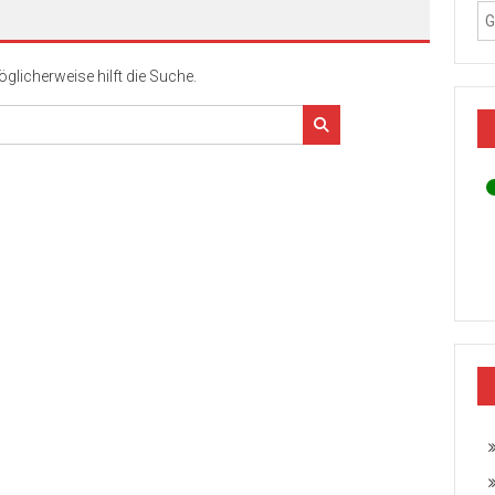
öglicherweise hilft die Suche.