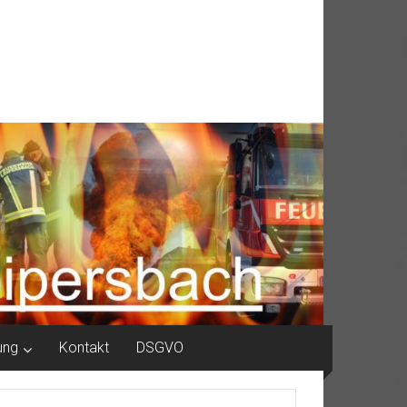
ung
Kontakt
DSGVO