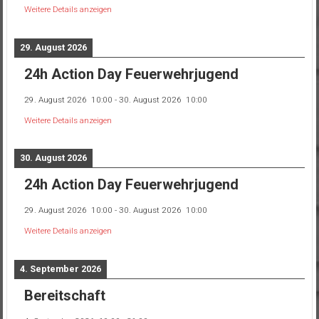
Weitere Details anzeigen
29. August 2026
24h Action Day Feuerwehrjugend
29. August 2026
10:00
-
30. August 2026
10:00
Weitere Details anzeigen
30. August 2026
24h Action Day Feuerwehrjugend
29. August 2026
10:00
-
30. August 2026
10:00
Weitere Details anzeigen
4. September 2026
Bereitschaft