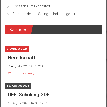
Eisessen zum Ferienstart
Brandmelderauslösung im Industriegebiet
Kalender
7. August 2026
Bereitschaft
7. August 2026
19:00
-
21:00
Weitere Details anzeigen
13. August 2026
DEFI Schulung GDE
13. August 2026
16:00
-
17:00