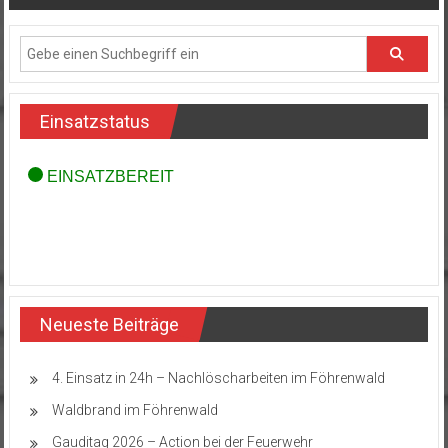
Einsatzstatus
Neueste Beiträge
4. Einsatz in 24h – Nachlöscharbeiten im Föhrenwald
Waldbrand im Föhrenwald
Gauditag 2026 – Action bei der Feuerwehr