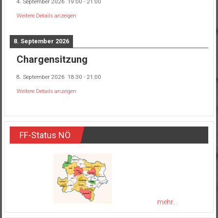
4. September 2026
19:00
-
21:00
Weitere Details anzeigen
8. September 2026
Chargensitzung
8. September 2026
18:30
-
21:00
Weitere Details anzeigen
FF-Status NÖ
mehr...