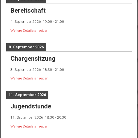
Bereitschaft
4. September 2026
19:00
-
21:00
Weitere Details anzeigen
8. September 2026
Chargensitzung
8. September 2026
18:30
-
21:00
Weitere Details anzeigen
11. September 2026
Jugendstunde
11. September 2026
18:30
-
20:30
Weitere Details anzeigen