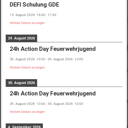
DEFI Schulung GDE
13. August 2026
16:00
-
17:00
Weitere Details anzeigen
29. August 2026
24h Action Day Feuerwehrjugend
29. August 2026
10:00
-
30. August 2026
10:00
Weitere Details anzeigen
30. August 2026
24h Action Day Feuerwehrjugend
29. August 2026
10:00
-
30. August 2026
10:00
Weitere Details anzeigen
4. September 2026