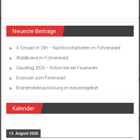
Neueste Beiträge
4. Einsatz in 24h – Nachlöscharbeiten im Föhrenwald
Waldbrand im Föhrenwald
Gauditag 2026 – Action bei der Feuerwehr
Eisessen zum Ferienstart
Brandmelderauslösung im Industriegebiet
Kalender
13. August 2026