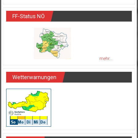
FF-Status NÖ
mehr...
Wetterwarnungen