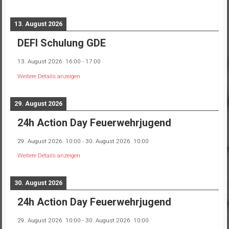
13. August 2026
DEFI Schulung GDE
13. August 2026
16:00
-
17:00
Weitere Details anzeigen
29. August 2026
24h Action Day Feuerwehrjugend
29. August 2026
10:00
-
30. August 2026
10:00
Weitere Details anzeigen
30. August 2026
24h Action Day Feuerwehrjugend
29. August 2026
10:00
-
30. August 2026
10:00