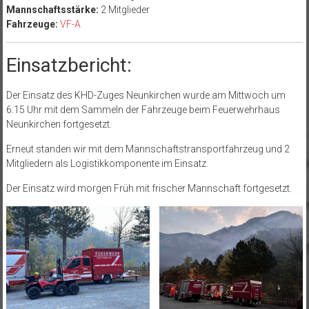
Mannschaftsstärke:
2 Mitglieder
Fahrzeuge:
VF-A
Einsatzbericht:
Der Einsatz des KHD-Zuges Neunkirchen wurde am Mittwoch um
6:15 Uhr mit dem Sammeln der Fahrzeuge beim Feuerwehrhaus
Neunkirchen fortgesetzt.
Erneut standen wir mit dem Mannschaftstransportfahrzeug und 2
Mitgliedern als Logistikkomponente im Einsatz.
Der Einsatz wird morgen Früh mit frischer Mannschaft fortgesetzt.