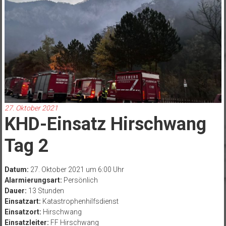
27. Oktober 2021
KHD-Einsatz Hirschwang
Tag 2
Datum:
27. Oktober 2021 um 6:00 Uhr
Alarmierungsart:
Persönlich
Dauer:
13 Stunden
Einsatzart:
Katastrophenhilfsdienst
Einsatzort:
Hirschwang
Einsatzleiter:
FF Hirschwang