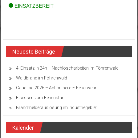
Neueste Beiträge
4. Einsatz in 24h – Nachlöscharbeiten im Föhrenwald
Waldbrand im Föhrenwald
Gauditag 2026 – Action bei der Feuerwehr
Eisessen zum Ferienstart
Brandmelderauslösung im Industriegebiet
Kalender