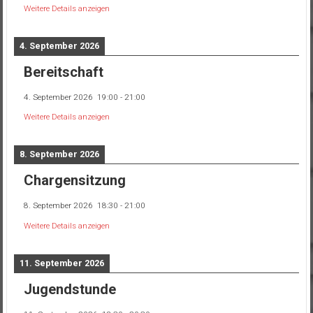
Weitere Details anzeigen
4. September 2026
Bereitschaft
4. September 2026
19:00
-
21:00
Weitere Details anzeigen
8. September 2026
Chargensitzung
8. September 2026
18:30
-
21:00
Weitere Details anzeigen
11. September 2026
Jugendstunde