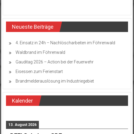
Neueste Beiträge
4. Einsatz in 24h – Nachlöscharbeiten im Föhrenwald
Waldbrand im Föhrenwald
Gauditag 2026 – Action bei der Feuerwehr
Eisessen zum Ferienstart
Brandmelderauslösung im Industriegebiet
Kalender
13. August 2026