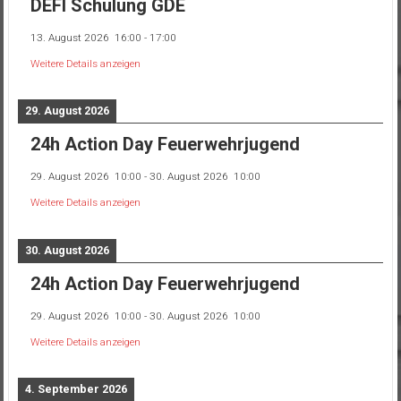
DEFI Schulung GDE
13. August 2026
16:00
-
17:00
Weitere Details anzeigen
29. August 2026
24h Action Day Feuerwehrjugend
29. August 2026
10:00
-
30. August 2026
10:00
Weitere Details anzeigen
30. August 2026
24h Action Day Feuerwehrjugend
29. August 2026
10:00
-
30. August 2026
10:00
Weitere Details anzeigen
4. September 2026