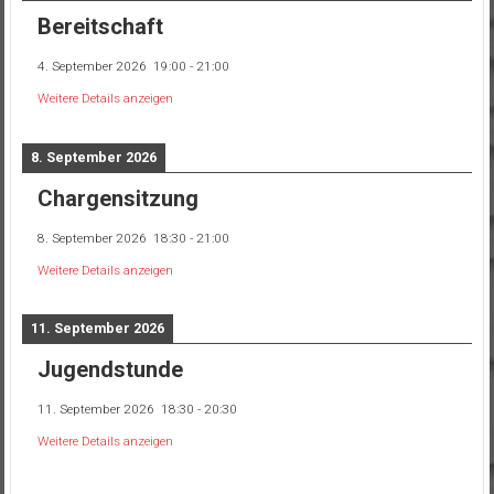
Bereitschaft
4. September 2026
19:00
-
21:00
Weitere Details anzeigen
8. September 2026
Chargensitzung
8. September 2026
18:30
-
21:00
Weitere Details anzeigen
11. September 2026
Jugendstunde
11. September 2026
18:30
-
20:30
Weitere Details anzeigen