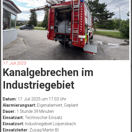
17. Juli 2025
Kanalgebrechen im
Industriegebiet
Datum:
17. Juli 2025 um 17:03 Uhr
Alarmierungsart:
Eigenalamiert, Geplant
Dauer:
1 Stunde 39 Minuten
Einsatzart:
Technischer Einsatz
Einsatzort:
Industriegebiet Loipersbach
Einsatzleiter:
Zusag Martin BI