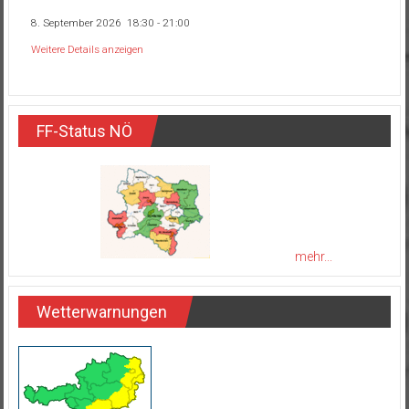
8. September 2026
18:30
-
21:00
Weitere Details anzeigen
FF-Status NÖ
mehr...
Wetterwarnungen