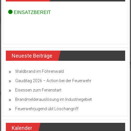
Neueste Beiträge
Waldbrand im Föhrenwald
Gauditag 2026 – Action bei der Feuerwehr
Eisessen zum Ferienstart
Brandmelderauslösung im Industriegebiet
Feuerwehrjugend übt Löschangriff
Kalender