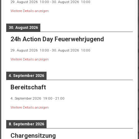
29. August 2026
10:00
-
30. August 2026
10:00
Weitere Details anzeigen
30. August 2026
24h Action Day Feuerwehrjugend
29. August 2026
10:00
-
30. August 2026
10:00
Weitere Details anzeigen
4. September 2026
Bereitschaft
4. September 2026
19:00
-
21:00
Weitere Details anzeigen
8. September 2026
Chargensitzung