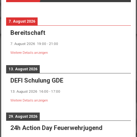
7. August 2026
Bereitschaft
7. August 2026
19:00
-
21:00
Weitere Details anzeigen
13. August 2026
DEFI Schulung GDE
13. August 2026
16:00
-
17:00
Weitere Details anzeigen
29. August 2026
24h Action Day Feuerwehrjugend