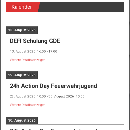
Kalender
13. August 2026
DEFI Schulung GDE
13. August 2026
16:00
-
17:00
Weitere Details anzeigen
29. August 2026
24h Action Day Feuerwehrjugend
29. August 2026
10:00
-
30. August 2026
10:00
Weitere Details anzeigen
30. August 2026