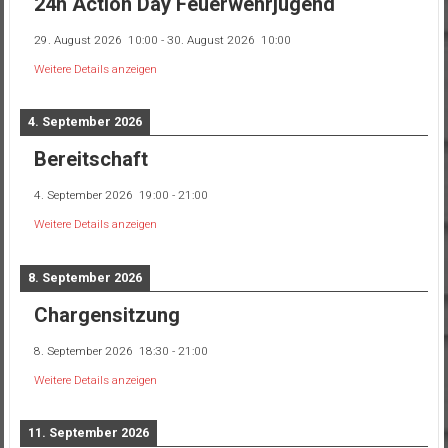
24h Action Day Feuerwehrjugend
29. August 2026
10:00
-
30. August 2026
10:00
Weitere Details anzeigen
4. September 2026
Bereitschaft
4. September 2026
19:00
-
21:00
Weitere Details anzeigen
8. September 2026
Chargensitzung
8. September 2026
18:30
-
21:00
Weitere Details anzeigen
11. September 2026