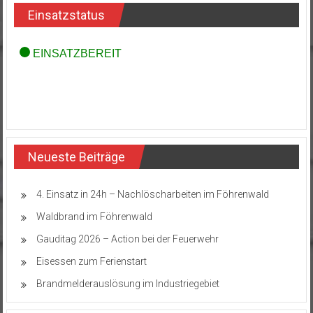
Einsatzstatus
Neueste Beiträge
4. Einsatz in 24h – Nachlöscharbeiten im Föhrenwald
Waldbrand im Föhrenwald
Gauditag 2026 – Action bei der Feuerwehr
Eisessen zum Ferienstart
Brandmelderauslösung im Industriegebiet