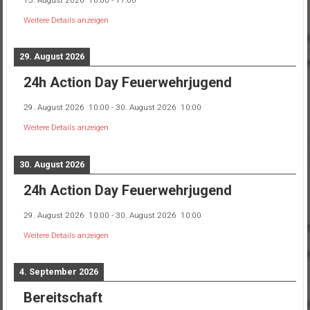
Weitere Details anzeigen
29. August 2026
24h Action Day Feuerwehrjugend
29. August 2026
10:00
-
30. August 2026
10:00
Weitere Details anzeigen
30. August 2026
24h Action Day Feuerwehrjugend
29. August 2026
10:00
-
30. August 2026
10:00
Weitere Details anzeigen
4. September 2026
Bereitschaft