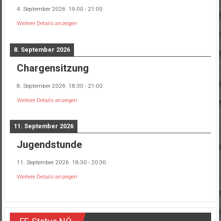
4. September 2026
19:00
-
21:00
Weitere Details anzeigen
8. September 2026
Chargensitzung
8. September 2026
18:30
-
21:00
Weitere Details anzeigen
11. September 2026
Jugendstunde
11. September 2026
18:30
-
20:30
Weitere Details anzeigen