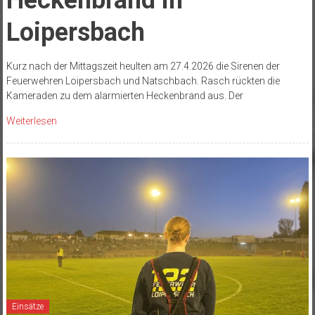
Loipersbach
Kurz nach der Mittagszeit heulten am 27.4.2026 die Sirenen der
Feuerwehren Loipersbach und Natschbach. Rasch rückten die
Kameraden zu dem alarmierten Heckenbrand aus. Der
Weiterlesen
Einsätze