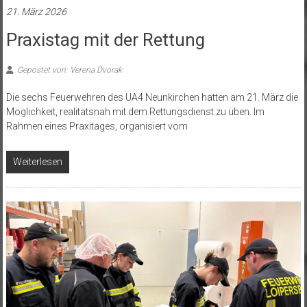
21. März 2026
Praxistag mit der Rettung
Gepostet von: Verena Dvorak
Die sechs Feuerwehren des UA4 Neunkirchen hatten am 21. März die
Möglichkeit, realitätsnah mit dem Rettungsdienst zu üben. Im
Rahmen eines Praxitages, organisiert vom
Weiterlesen