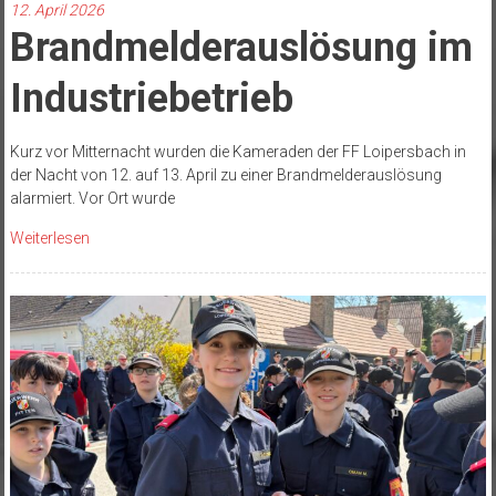
12. April 2026
Brandmelderauslösung im
Industriebetrieb
Kurz vor Mitternacht wurden die Kameraden der FF Loipersbach in
der Nacht von 12. auf 13. April zu einer Brandmelderauslösung
alarmiert. Vor Ort wurde
Weiterlesen