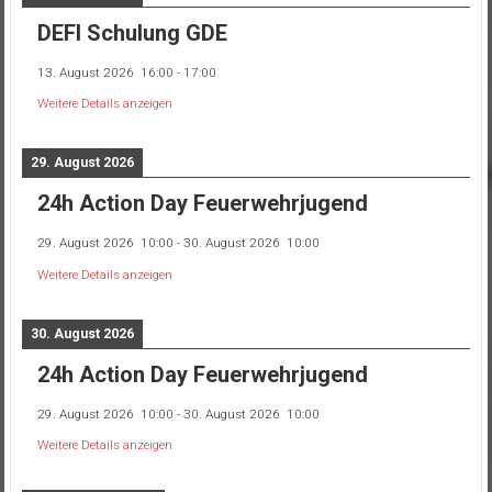
DEFI Schulung GDE
13. August 2026
16:00
-
17:00
Weitere Details anzeigen
29. August 2026
24h Action Day Feuerwehrjugend
29. August 2026
10:00
-
30. August 2026
10:00
Weitere Details anzeigen
30. August 2026
24h Action Day Feuerwehrjugend
29. August 2026
10:00
-
30. August 2026
10:00
Weitere Details anzeigen