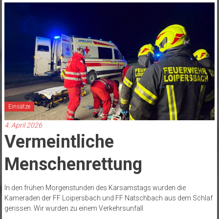
Einsätze
4. April 2026
Vermeintliche
Menschenrettung
In den frühen Morgenstunden des Karsamstags wurden die
Kameraden der FF Loipersbach und FF Natschbach aus dem Schlaf
gerissen. Wir wurden zu einem Verkehrsunfall