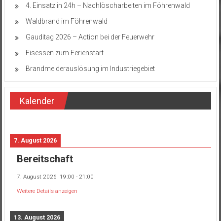
4. Einsatz in 24h – Nachlöscharbeiten im Föhrenwald
Waldbrand im Föhrenwald
Gauditag 2026 – Action bei der Feuerwehr
Eisessen zum Ferienstart
Brandmelderauslösung im Industriegebiet
Kalender
7. August 2026
Bereitschaft
7. August 2026
19:00
-
21:00
Weitere Details anzeigen
13. August 2026