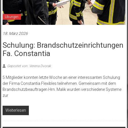
Übungen
18. März 2026
Schulung: Brandschutzeinrichtungen
Fa. Constantia
Gepostet von: Verena Dvorak
5 Mitglieder konnten letzte Woche an einer interessanten Schulung
der Firma Constantia Flexibles teilnehmen. Gemeinsam mit dem
Brandschutzbeauftragen Hrn. Malik wurden verschiedene Systeme
zur
Weiterlesen