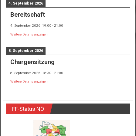
4. September 2026
Bereitschaft
4. September 2026
19:00
-
21:00
Weitere Details anzeigen
8. September 2026
Chargensitzung
8. September 2026
18:30
-
21:00
Weitere Details anzeigen
FF-Status NÖ