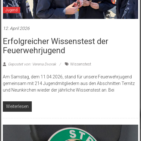
Jugend
12. April 2026
Erfolgreicher Wissenstest der
Feuerwehrjugend
Gepostet von: Verena Dvorak
Wissenstest
Am Samstag, dem 11.04.2026, stand für unsere Feuerwehrjugend
gemeinsam mit 214 Jugendmitgliedern aus den Abschnitten Ternitz
und Neunkirchen wieder der jährliche Wissenstest an. Bei
Weiterlesen