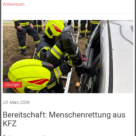
Weiterlesen
Übungen
23. März 2026
Bereitschaft: Menschenrettung aus
KFZ