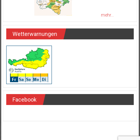
mehr...
Wetterwarnungen
Facebook