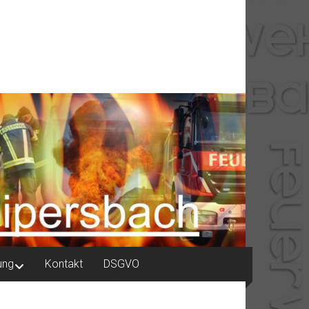
ung
Kontakt
DSGVO