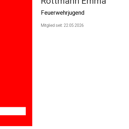
Rottmann Emma
Feuerwehrjugend
Mitglied seit: 22.05.2026