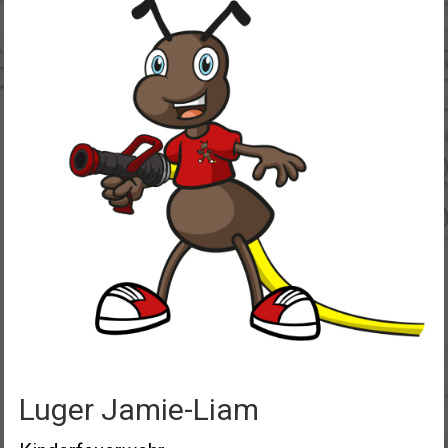
Luger Jamie-Liam