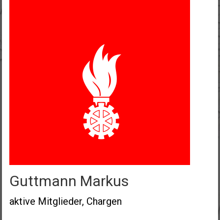
Guttmann Markus
aktive Mitglieder, Chargen