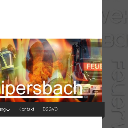
ung
Kontakt
DSGVO