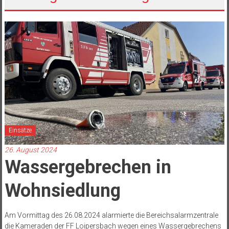
Einsätze
26. August 2024
Wassergebrechen in
Wohnsiedlung
Am Vormittag des 26.08.2024 alarmierte die Bereichsalarmzentrale
die Kameraden der FF Loipersbach wegen eines Wassergebrechens