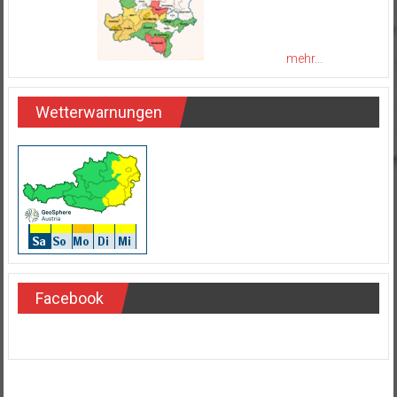
mehr...
Wetterwarnungen
Facebook