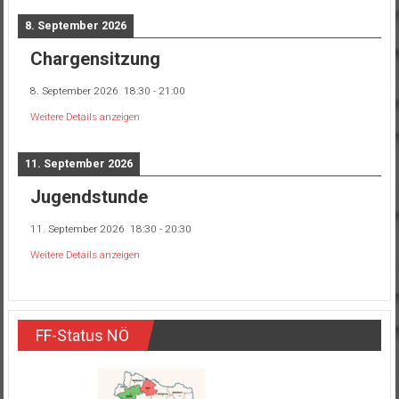
8. September 2026
Chargensitzung
8. September 2026
18:30
-
21:00
Weitere Details anzeigen
11. September 2026
Jugendstunde
11. September 2026
18:30
-
20:30
Weitere Details anzeigen
FF-Status NÖ