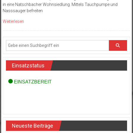
in eine Natschbacher Wohnsiedlung. Mittels Tauchpumpe und
Nasssauger befreiten
Weiterlesen
Einsatzstatus
Neueste Beiträge