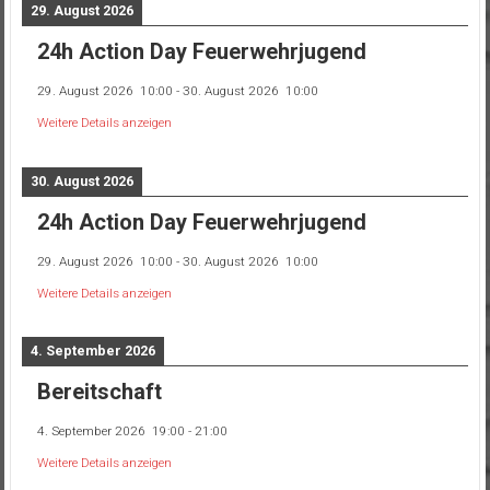
29. August 2026
24h Action Day Feuerwehrjugend
29. August 2026
10:00
-
30. August 2026
10:00
Weitere Details anzeigen
30. August 2026
24h Action Day Feuerwehrjugend
29. August 2026
10:00
-
30. August 2026
10:00
Weitere Details anzeigen
4. September 2026
Bereitschaft
4. September 2026
19:00
-
21:00
Weitere Details anzeigen