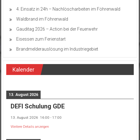
4. Einsatz in 24h – Nachlöscharbeiten im Föhrenwald
Waldbrand im Föhrenwald
Gauditag 2026 – Action bei der Feuerwehr
Eisessen zum Ferienstart
Brandmelderauslösung im Industriegebiet
Kalender
13. August 2026
DEFI Schulung GDE
13. August 2026
16:00
-
17:00
Weitere Details anzeigen