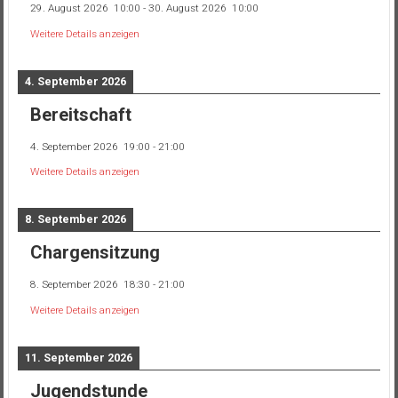
29. August 2026
10:00
-
30. August 2026
10:00
Weitere Details anzeigen
4. September 2026
Bereitschaft
4. September 2026
19:00
-
21:00
Weitere Details anzeigen
8. September 2026
Chargensitzung
8. September 2026
18:30
-
21:00
Weitere Details anzeigen
11. September 2026
Jugendstunde