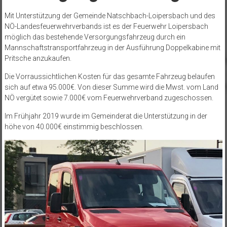
Mit Unterstützung der Gemeinde Natschbach-Loipersbach und des
NÖ-Landesfeuerwehrverbands ist es der Feuerwehr Loipersbach
möglich das bestehende Versorgungsfahrzeug durch ein
Mannschaftstransportfahrzeug in der Ausführung Doppelkabine mit
Pritsche anzukaufen.
Die Vorraussichtlichen Kosten für das gesamte Fahrzeug belaufen
sich auf etwa 95.000€. Von dieser Summe wird die Mwst. vom Land
NÖ vergütet sowie 7.000€ vom Feuerwehrverband zugeschossen.
Im Frühjahr 2019 wurde im Gemeinderat die Unterstützung in der
höhe von 40.000€ einstimmig beschlossen.