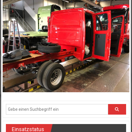
Einsatzstatus