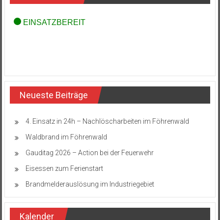
Neueste Beiträge
4. Einsatz in 24h – Nachlöscharbeiten im Föhrenwald
Waldbrand im Föhrenwald
Gauditag 2026 – Action bei der Feuerwehr
Eisessen zum Ferienstart
Brandmelderauslösung im Industriegebiet
Kalender