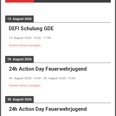
13. August 2026
DEFI Schulung GDE
13. August 2026
16:00
-
17:00
Weitere Details anzeigen
29. August 2026
24h Action Day Feuerwehrjugend
29. August 2026
10:00
-
30. August 2026
10:00
Weitere Details anzeigen
30. August 2026
24h Action Day Feuerwehrjugend