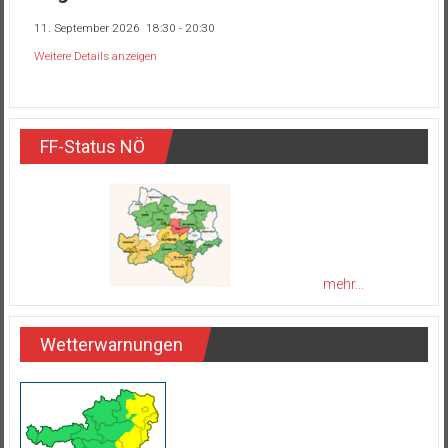
11. September 2026
18:30
-
20:30
Weitere Details anzeigen
FF-Status NÖ
mehr...
Wetterwarnungen